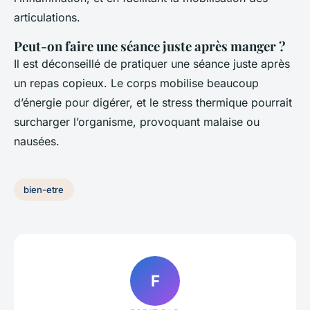
articulations.
Peut-on faire une séance juste après manger ?
Il est déconseillé de pratiquer une séance juste après
un repas copieux. Le corps mobilise beaucoup
d’énergie pour digérer, et le stress thermique pourrait
surcharger l’organisme, provoquant malaise ou
nausées.
bien-etre
F