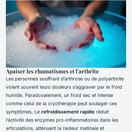
Apaiser les rhumatismes et l'arthrite
Les personnes souffrant d’arthrose ou de polyarthrite
voient souvent leurs douleurs s’aggraver par le froid
humide. Paradoxalement, un froid sec et intense
comme celui de la cryothérapie peut soulager ces
symptômes. Le
refroidissement rapide
réduit
l’activité des enzymes pro-inflammatoires dans les
articulations, atténuant la raideur matinale et