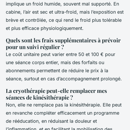
implique un froid humide, souvent mal supporté. En
cabine, l’air est sec et ultra-froid, mais l’exposition est
brève et contrôlée, ce qui rend le froid plus tolérable
et plus efficace physiologiquement.
Quels sont les frais supplémentaires à prévoir
pour un suivi régulier ?
Le coût unitaire peut varier entre 50 et 100 € pour
une séance corps entier, mais des forfaits ou
abonnements permettent de réduire le prix à la
séance, surtout en cas d’accompagnement prolongé.
La cryothérapie peut-elle remplacer mes
séances de kinésithérapie ?
Non, elle ne remplace pas la kinésithérapie. Elle peut
en revanche compléter efficacement un programme
de rééducation, en réduisant la douleur et
l’inflammation, et en facilitant la mobilisation des