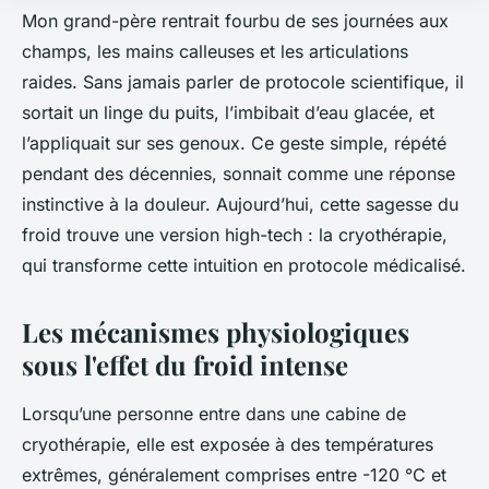
Mon grand-père rentrait fourbu de ses journées aux
champs, les mains calleuses et les articulations
raides. Sans jamais parler de protocole scientifique, il
sortait un linge du puits, l’imbibait d’eau glacée, et
l’appliquait sur ses genoux. Ce geste simple, répété
pendant des décennies, sonnait comme une réponse
instinctive à la douleur. Aujourd’hui, cette sagesse du
froid trouve une version high-tech : la cryothérapie,
qui transforme cette intuition en protocole médicalisé.
Les mécanismes physiologiques
sous l'effet du froid intense
Lorsqu’une personne entre dans une cabine de
cryothérapie, elle est exposée à des températures
extrêmes, généralement comprises entre -120 °C et