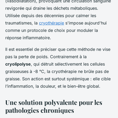
(vasodilatation), provoquant une circulation sanguine
revigorée qui draine les déchets métaboliques.
Utilisée depuis des décennies pour calmer les
traumatismes, la
cryothérapie
s'impose aujourd'hui
comme un protocole de choix pour moduler la
réponse inflammatoire.
Il est essentiel de préciser que cette méthode ne vise
pas la perte de poids. Contrairement à la
cryolipolyse
, qui détruit sélectivement les cellules
graisseuses à -8 °C, la cryothérapie ne brûle pas de
graisse. Son action est surtout systémique : elle cible
l’inflammation, la douleur, et le bien-être global.
Une solution polyvalente pour les
pathologies chroniques