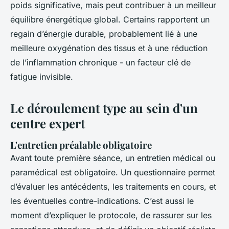
poids significative, mais peut contribuer à un meilleur
équilibre énergétique global. Certains rapportent un
regain d’énergie durable, probablement lié à une
meilleure oxygénation des tissus et à une réduction
de l’inflammation chronique - un facteur clé de
fatigue invisible.
Le déroulement type au sein d'un
centre expert
L'entretien préalable obligatoire
Avant toute première séance, un entretien médical ou
paramédical est obligatoire. Un questionnaire permet
d’évaluer les antécédents, les traitements en cours, et
les éventuelles contre-indications. C’est aussi le
moment d’expliquer le protocole, de rassurer sur les