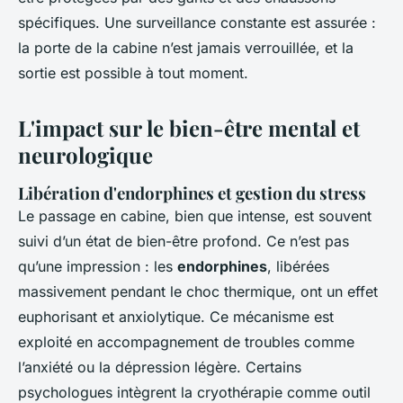
spécifiques. Une surveillance constante est assurée :
la porte de la cabine n’est jamais verrouillée, et la
sortie est possible à tout moment.
L'impact sur le bien-être mental et
neurologique
Libération d'endorphines et gestion du stress
Le passage en cabine, bien que intense, est souvent
suivi d’un état de bien-être profond. Ce n’est pas
qu’une impression : les
endorphines
, libérées
massivement pendant le choc thermique, ont un effet
euphorisant et anxiolytique. Ce mécanisme est
exploité en accompagnement de troubles comme
l’anxiété ou la dépression légère. Certains
psychologues intègrent la cryothérapie comme outil