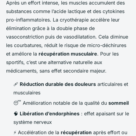
Après un effort intense, les muscles accumulent des
substances comme l’acide lactique et des cytokines
pro-inflammatoires. La cryothérapie accélère leur
élimination grâce à la double phase de
vasoconstriction puis de vasodilatation. Cela diminue
les courbatures, réduit le risque de micro-déchirures
et améliore la
récupération musculaire
. Pour les
sportifs, c’est une alternative naturelle aux
médicaments, sans effet secondaire majeur.
🩹
Réduction durable des douleurs
articulaires et
musculaires
😴 Amélioration notable de la qualité du
sommeil
🧠
Libération d’endorphines
: effet apaisant sur le
système nerveux
⚡ Accélération de la
récupération
après effort ou