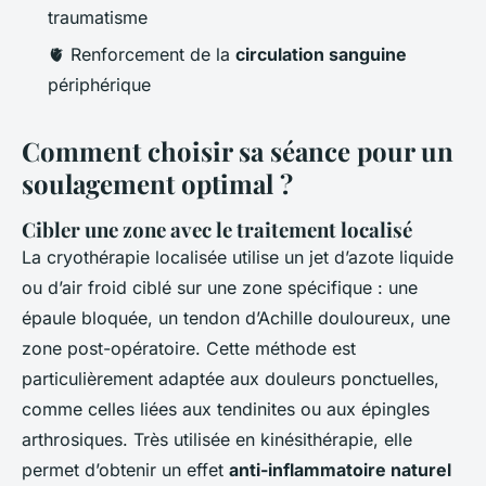
traumatisme
🫀 Renforcement de la
circulation sanguine
périphérique
Comment choisir sa séance pour un
soulagement optimal ?
Cibler une zone avec le traitement localisé
La cryothérapie localisée utilise un jet d’azote liquide
ou d’air froid ciblé sur une zone spécifique : une
épaule bloquée, un tendon d’Achille douloureux, une
zone post-opératoire. Cette méthode est
particulièrement adaptée aux douleurs ponctuelles,
comme celles liées aux tendinites ou aux épingles
arthrosiques. Très utilisée en kinésithérapie, elle
permet d’obtenir un effet
anti-inflammatoire naturel