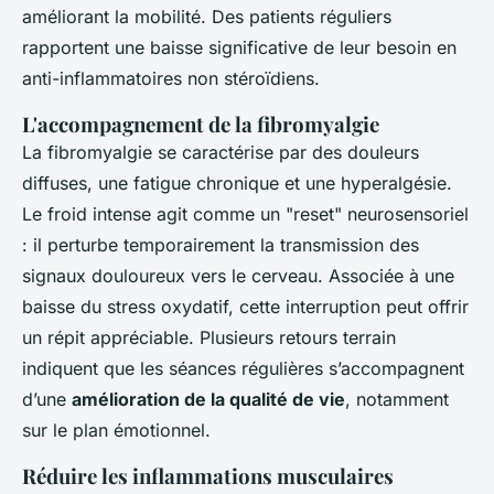
améliorant la mobilité. Des patients réguliers
rapportent une baisse significative de leur besoin en
anti-inflammatoires non stéroïdiens.
L'accompagnement de la fibromyalgie
La fibromyalgie se caractérise par des douleurs
diffuses, une fatigue chronique et une hyperalgésie.
Le froid intense agit comme un "reset" neurosensoriel
: il perturbe temporairement la transmission des
signaux douloureux vers le cerveau. Associée à une
baisse du stress oxydatif, cette interruption peut offrir
un répit appréciable. Plusieurs retours terrain
indiquent que les séances régulières s’accompagnent
d’une
amélioration de la qualité de vie
, notamment
sur le plan émotionnel.
Réduire les inflammations musculaires