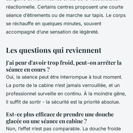
réactionnelle. Certains centres proposent une courte
séance d’étirements ou de marche sur tapis. Le corps
se réchauffe en quelques minutes, souvent
accompagné d’une sensation de légèreté.
Les questions qui reviennent
J'ai peur d'avoir trop froid, peut-on arrêter la
séance en cours ?
Oui, la séance peut être interrompue à tout moment.
La porte de la cabine n’est jamais verrouillée, et un
professionnel surveille en continu. À la moindre gêne,
il suffit de sortir - la sécurité est la priorité absolue.
Est-ce plus efficace de prendre une douche
glacée ou une séance en cabine ?
Non, l’effet n’est pas comparable. La douche froide