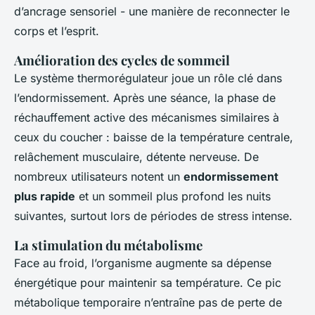
d’ancrage sensoriel - une manière de reconnecter le
corps et l’esprit.
Amélioration des cycles de sommeil
Le système thermorégulateur joue un rôle clé dans
l’endormissement. Après une séance, la phase de
réchauffement active des mécanismes similaires à
ceux du coucher : baisse de la température centrale,
relâchement musculaire, détente nerveuse. De
nombreux utilisateurs notent un
endormissement
plus rapide
et un sommeil plus profond les nuits
suivantes, surtout lors de périodes de stress intense.
La stimulation du métabolisme
Face au froid, l’organisme augmente sa dépense
énergétique pour maintenir sa température. Ce pic
métabolique temporaire n’entraîne pas de perte de