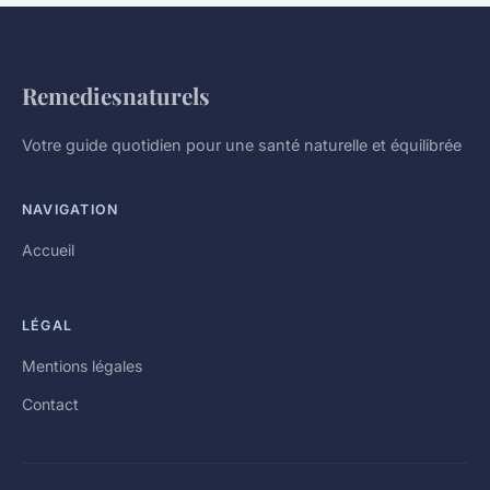
Remediesnaturels
Votre guide quotidien pour une santé naturelle et équilibrée
NAVIGATION
Accueil
LÉGAL
Mentions légales
Contact