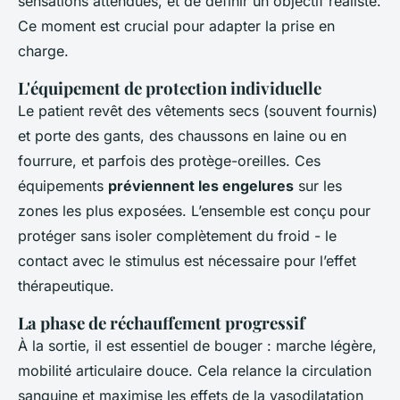
sensations attendues, et de définir un objectif réaliste.
Ce moment est crucial pour adapter la prise en
charge.
L'équipement de protection individuelle
Le patient revêt des vêtements secs (souvent fournis)
et porte des gants, des chaussons en laine ou en
fourrure, et parfois des protège-oreilles. Ces
équipements
préviennent les engelures
sur les
zones les plus exposées. L’ensemble est conçu pour
protéger sans isoler complètement du froid - le
contact avec le stimulus est nécessaire pour l’effet
thérapeutique.
La phase de réchauffement progressif
À la sortie, il est essentiel de bouger : marche légère,
mobilité articulaire douce. Cela relance la circulation
sanguine et maximise les effets de la vasodilatation