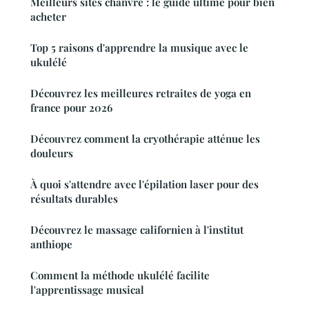
Meilleurs sites chanvre : le guide ultime pour bien
acheter
Top 5 raisons d'apprendre la musique avec le
ukulélé
Découvrez les meilleures retraites de yoga en
france pour 2026
Découvrez comment la cryothérapie atténue les
douleurs
À quoi s'attendre avec l'épilation laser pour des
résultats durables
Découvrez le massage californien à l'institut
anthiope
Comment la méthode ukulélé facilite
l'apprentissage musical