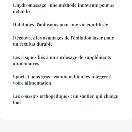
L'hydromassage : une méthode innovante pour se
détendre
Habitudes d'autosoins pour une vie équilibrée
Découvrez les avantages de l'épilation laser pour
un résultat durable
Les risques liés à un surdosage de suppléments
alimentaires
Sport et bons gras : comment bien les intégrer à
votre alimentation
Les coussins orthopédiques : un soutien qui change
tout