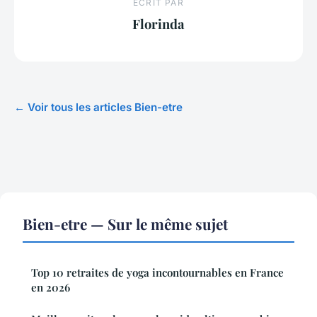
ECRIT PAR
Florinda
← Voir tous les articles Bien-etre
Bien-etre — Sur le même sujet
Top 10 retraites de yoga incontournables en France
en 2026