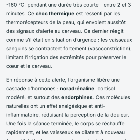
-160 °C, pendant une durée très courte - entre 2 et 3
minutes. Ce
choc thermique
est ressenti par les
thermorécepteurs de la peau, qui envoient aussitôt
des signaux d’alerte au cerveau. Ce dernier réagit
comme s’il était en situation d’urgence : les vaisseaux
sanguins se contractent fortement (vasoconstriction),
limitant l’irrigation des extrémités pour préserver le
cœur et le cerveau.
En réponse à cette alerte, l’organisme libère une
cascade d’hormones :
noradrénaline
, cortisol
modéré, et surtout des
endorphines
. Ces molécules
naturelles ont un effet analgésique et anti-
inflammatoire, réduisant la perception de la douleur.
Une fois la séance terminée, le corps se réchauffe
rapidement, et les vaisseaux se dilatent à nouveau