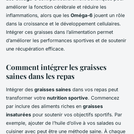
améliorer la fonction cérébrale et réduire les
inflammations, alors que les
Oméga-6
jouent un rôle
dans la croissance et le développement cellulaires.
Intégrer ces graisses dans l’alimentation permet
d’améliorer les performances sportives et de soutenir
une récupération efficace.
Comment intégrer les graisses
saines dans les repas
Intégrer des
graisses saines
dans vos repas peut
transformer votre
nutrition sportive
. Commencez
par inclure des aliments riches en
graisses
insaturées
pour soutenir vos objectifs sportifs. Par
exemple, ajouter de l’huile d’olive à vos salades ou
cuisiner avec peut être une méthode saine. À chaque