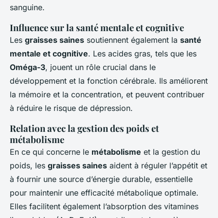
sanguine.
Influence sur la santé mentale et cognitive
Les
graisses saines
soutiennent également la
santé
mentale et cognitive
. Les acides gras, tels que les
Oméga-3
, jouent un rôle crucial dans le
développement et la fonction cérébrale. Ils améliorent
la mémoire et la concentration, et peuvent contribuer
à réduire le risque de dépression.
Relation avec la gestion des poids et
métabolisme
En ce qui concerne le
métabolisme
et la gestion du
poids, les
graisses saines
aident à réguler l’appétit et
à fournir une source d’énergie durable, essentielle
pour maintenir une efficacité métabolique optimale.
Elles facilitent également l’absorption des vitamines