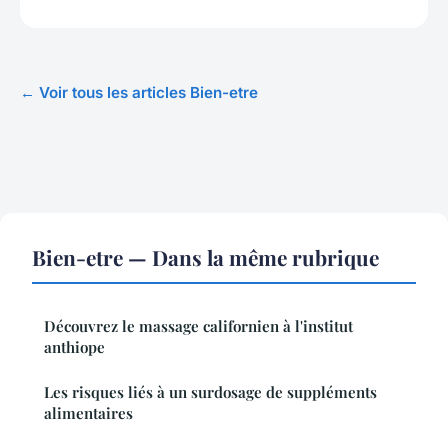
← Voir tous les articles Bien-etre
Bien-etre — Dans la même rubrique
Découvrez le massage californien à l'institut
anthiope
Les risques liés à un surdosage de suppléments
alimentaires