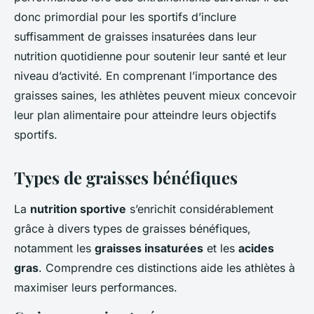
donc primordial pour les sportifs d’inclure
suffisamment de graisses insaturées dans leur
nutrition quotidienne pour soutenir leur santé et leur
niveau d’activité. En comprenant l’importance des
graisses saines, les athlètes peuvent mieux concevoir
leur plan alimentaire pour atteindre leurs objectifs
sportifs.
Types de graisses bénéfiques
La
nutrition sportive
s’enrichit considérablement
grâce à divers types de graisses bénéfiques,
notamment les
graisses insaturées
et les
acides
gras
. Comprendre ces distinctions aide les athlètes à
maximiser leurs performances.