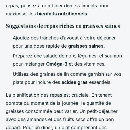
repas, pensez à combiner divers aliments pour
maximiser les
bienfaits nutritionnels
.
Suggestions de repas riches en graisses saines
Ajoutez des tranches d’avocat à votre déjeuner
pour une dose rapide de
graisses saines
.
Préparez une salade de noix, légumes, et saumon
pour mélanger
Oméga-3
et des vitamines.
Utilisez des graines de lin comme garnish sur vos
plats pour inclure des
acides gras
essentiels.
La planification des repas est cruciale. En tenant
compte du moment de la journée, la quantité de
graisses consommée peut varier. Un petit-déjeuner
avec des amandes et des fruits secs offre un bon
départ. Pour un dîner, un plat comprenant des