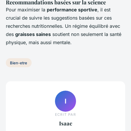
Recommandations basées sur la science
Pour maximiser la
performance sportive
, il est
crucial de suivre les suggestions basées sur ces
recherches nutritionnelles
. Un régime équilibré avec
des
graisses saines
soutient non seulement la santé
physique, mais aussi mentale.
Bien-etre
I
ECRIT PAR
Isaac