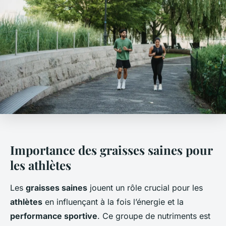
Importance des graisses saines pour
les athlètes
Les
graisses saines
jouent un rôle crucial pour les
athlètes
en influençant à la fois l’énergie et la
performance sportive
. Ce groupe de nutriments est