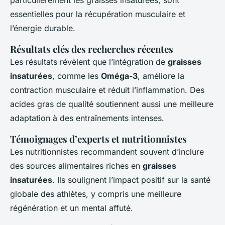
essentielles pour la récupération musculaire et
l’énergie durable.
Résultats clés des recherches récentes
Les résultats révèlent que l’intégration de
graisses
insaturées
, comme les
Oméga-3
, améliore la
contraction musculaire et réduit l’inflammation. Des
acides gras
de qualité soutiennent aussi une meilleure
adaptation à des entraînements intenses.
Témoignages d’experts et nutritionnistes
Les nutritionnistes recommandent souvent d’inclure
des sources alimentaires riches en
graisses
insaturées
. Ils soulignent l’impact positif sur la santé
globale des athlètes, y compris une meilleure
régénération et un mental affuté.