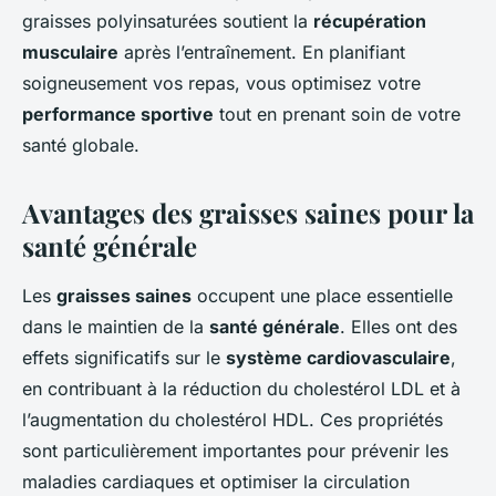
graisses polyinsaturées soutient la
récupération
musculaire
après l’entraînement. En planifiant
soigneusement vos repas, vous optimisez votre
performance sportive
tout en prenant soin de votre
santé globale.
Avantages des graisses saines pour la
santé générale
Les
graisses saines
occupent une place essentielle
dans le maintien de la
santé générale
. Elles ont des
effets significatifs sur le
système cardiovasculaire
,
en contribuant à la réduction du cholestérol LDL et à
l’augmentation du cholestérol HDL. Ces propriétés
sont particulièrement importantes pour prévenir les
maladies cardiaques et optimiser la circulation