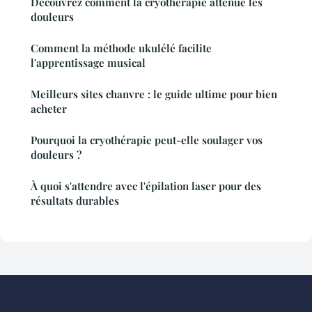
Découvrez comment la cryothérapie atténue les
douleurs
Comment la méthode ukulélé facilite
l'apprentissage musical
Meilleurs sites chanvre : le guide ultime pour bien
acheter
Pourquoi la cryothérapie peut-elle soulager vos
douleurs ?
À quoi s'attendre avec l'épilation laser pour des
résultats durables