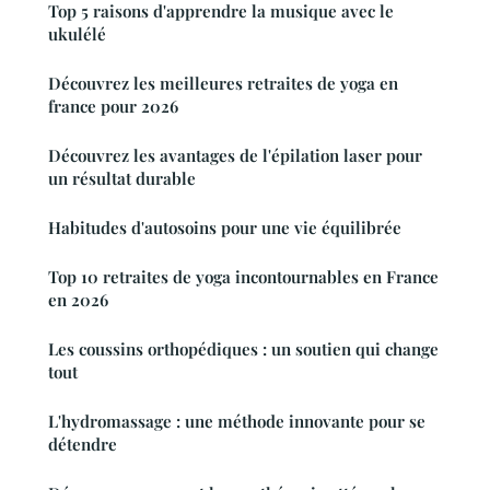
Top 5 raisons d'apprendre la musique avec le
ukulélé
Découvrez les meilleures retraites de yoga en
france pour 2026
Découvrez les avantages de l'épilation laser pour
un résultat durable
Habitudes d'autosoins pour une vie équilibrée
Top 10 retraites de yoga incontournables en France
en 2026
Les coussins orthopédiques : un soutien qui change
tout
L'hydromassage : une méthode innovante pour se
détendre