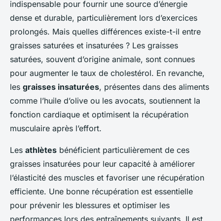
indispensable pour fournir une source d’énergie
dense et durable, particulièrement lors d’exercices
prolongés. Mais quelles différences existe-t-il entre
graisses saturées et insaturées ? Les graisses
saturées, souvent d’origine animale, sont connues
pour augmenter le taux de cholestérol. En revanche,
les
graisses insaturées
, présentes dans des aliments
comme l’huile d’olive ou les avocats, soutiennent la
fonction cardiaque et optimisent la récupération
musculaire après l’effort.
Les
athlètes
bénéficient particulièrement de ces
graisses insaturées pour leur capacité à améliorer
l’élasticité des muscles et favoriser une récupération
efficiente. Une bonne récupération est essentielle
pour prévenir les blessures et optimiser les
performances lors des entraînements suivants. Il est