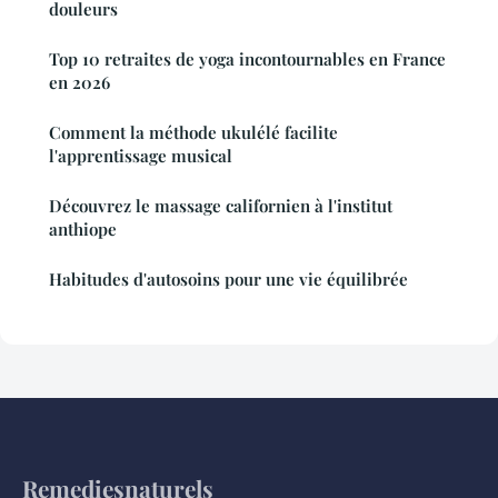
douleurs
Top 10 retraites de yoga incontournables en France
en 2026
Comment la méthode ukulélé facilite
l'apprentissage musical
Découvrez le massage californien à l'institut
anthiope
Habitudes d'autosoins pour une vie équilibrée
Remediesnaturels