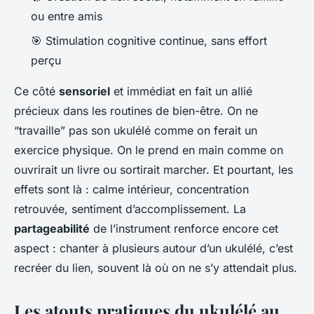
ou entre amis
🎯 Stimulation cognitive continue, sans effort
perçu
Ce côté
sensoriel
et immédiat en fait un allié
précieux dans les routines de bien-être. On ne
“travaille” pas son ukulélé comme on ferait un
exercice physique. On le prend en main comme on
ouvrirait un livre ou sortirait marcher. Et pourtant, les
effets sont là : calme intérieur, concentration
retrouvée, sentiment d’accomplissement. La
partageabilité
de l’instrument renforce encore cet
aspect : chanter à plusieurs autour d’un ukulélé, c’est
recréer du lien, souvent là où on ne s’y attendait plus.
Les atouts pratiques du ukulélé au