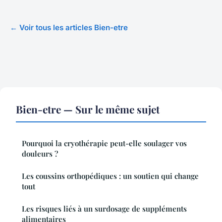
← Voir tous les articles Bien-etre
Bien-etre — Sur le même sujet
Pourquoi la cryothérapie peut-elle soulager vos
douleurs ?
Les coussins orthopédiques : un soutien qui change
tout
Les risques liés à un surdosage de suppléments
alimentaires