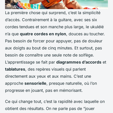
La première chose qui surprend, c’est la simplicité
d’accès. Contrairement à la guitare, avec ses six
cordes tendues et son manche plus large, le ukulélé
n’a que
quatre cordes en nylon
, douces au toucher.
Pas besoin de forcer pour appuyer, pas de douleur
aux doigts au bout de cinq minutes. Et surtout, pas
besoin de connaître une seule note de solfège.
L’apprentissage se fait par
diagrammes d’accords
et
tablatures
, des repères visuels qui parlent
directement aux yeux et aux mains. C’est une
approche
sensorielle
, presque naturelle, où l’on
progresse en jouant, pas en mémorisant.
Ce qui change tout, c’est la rapidité avec laquelle on
obtient des résultats. On ne parle pas de “jouer