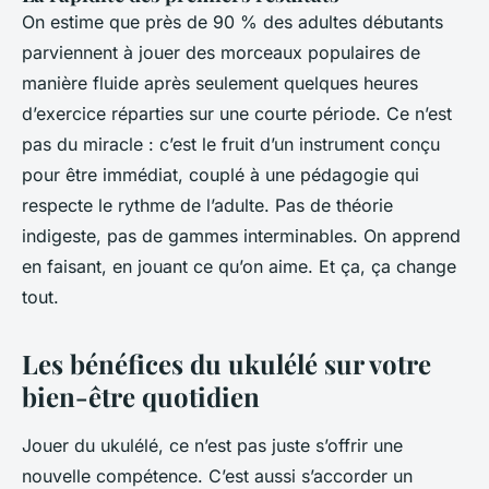
On estime que près de 90 % des adultes débutants
parviennent à jouer des morceaux populaires de
manière fluide après seulement quelques heures
d’exercice réparties sur une courte période. Ce n’est
pas du miracle : c’est le fruit d’un instrument conçu
pour être immédiat, couplé à une pédagogie qui
respecte le rythme de l’adulte. Pas de théorie
indigeste, pas de gammes interminables. On apprend
en faisant, en jouant ce qu’on aime. Et ça, ça change
tout.
Les bénéfices du ukulélé sur votre
bien-être quotidien
Jouer du ukulélé, ce n’est pas juste s’offrir une
nouvelle compétence. C’est aussi s’accorder un