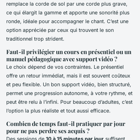
remplace la corde de sol par une corde plus grave,
ce qui élargit la gamme et apporte une sonorité plus
ronde, idéale pour accompagner le chant. C’est une
option appréciée par ceux qui trouvent le son
traditionnel trop strident.
Faut-il privilégier un cours en présentiel ou un
manuel pédagogique avec support vidéo ?
Le choix dépend de vos contraintes. Le présentiel
offre un retour immédiat, mais il est souvent coûteux
et peu flexible. Un bon support vidéo, bien structuré,
permet une progression autonome, à votre rythme, et
peut être relu à l’infini. Pour beaucoup d’adultes, c’est
l’option la plus réaliste et tout aussi efficace.
Combien de temps faut-il pratiquer par jour
pour ne pas perdre ses acquis ?
Des sessions de
10 à 15 minutes par jour
suffisent