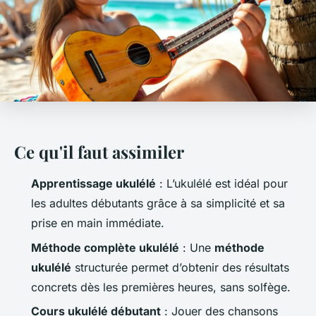
Ce qu'il faut assimiler
Apprentissage ukulélé
: L’ukulélé est idéal pour
les adultes débutants grâce à sa simplicité et sa
prise en main immédiate.
Méthode complète ukulélé
: Une
méthode
ukulélé
structurée permet d’obtenir des résultats
concrets dès les premières heures, sans solfège.
Cours ukulélé débutant
: Jouer des chansons