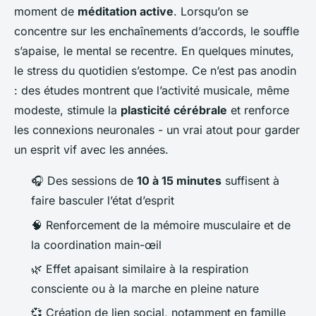
moment de
méditation active
. Lorsqu’on se
concentre sur les enchaînements d’accords, le souffle
s’apaise, le mental se recentre. En quelques minutes,
le stress du quotidien s’estompe. Ce n’est pas anodin
: des études montrent que l’activité musicale, même
modeste, stimule la
plasticité cérébrale
et renforce
les connexions neuronales - un vrai atout pour garder
un esprit vif avec les années.
🎧 Des sessions de
10 à 15 minutes
suffisent à
faire basculer l’état d’esprit
🧠 Renforcement de la mémoire musculaire et de
la coordination main-œil
🌿 Effet apaisant similaire à la respiration
consciente ou à la marche en pleine nature
💞 Création de lien social, notamment en famille