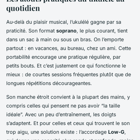
quotidien
Au-delà du plaisir musical, l’ukulélé gagne par sa
praticité. Son format
soprano
, le plus courant, tient
dans un sac à main ou sous un bras. On l’emporte
partout : en vacances, au bureau, chez un ami. Cette
portabilité encourage une pratique régulière, par
petits bouts. Et c’est justement ce qui fonctionne le
mieux : de courtes sessions fréquentes plutôt que de
longues répétitions décourageantes.
Son manche étroit convient à la plupart des mains, y
compris celles qui pensent ne pas avoir “la taille
idéale”. Avec un peu d’entraînement, les doigts
s’adaptent. Et pour celles et ceux qui trouvent le son
trop aigu, une solution existe : l’accordage
Low-G
,