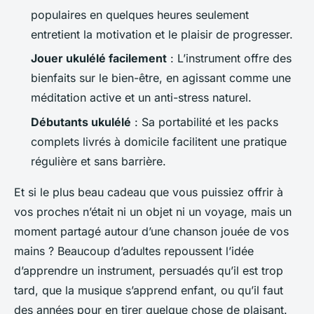
populaires en quelques heures seulement
entretient la motivation et le plaisir de progresser.
Jouer ukulélé facilement
: L’instrument offre des
bienfaits sur le bien-être, en agissant comme une
méditation active et un anti-stress naturel.
Débutants ukulélé
: Sa portabilité et les packs
complets livrés à domicile facilitent une pratique
régulière et sans barrière.
Et si le plus beau cadeau que vous puissiez offrir à
vos proches n’était ni un objet ni un voyage, mais un
moment partagé autour d’une chanson jouée de vos
mains ? Beaucoup d’adultes repoussent l’idée
d’apprendre un instrument, persuadés qu’il est trop
tard, que la musique s’apprend enfant, ou qu’il faut
des années pour en tirer quelque chose de plaisant.