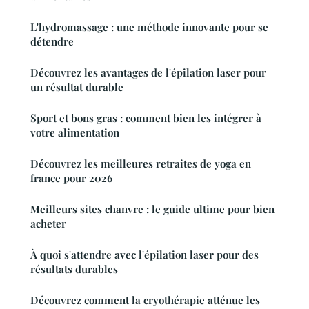
L'hydromassage : une méthode innovante pour se
détendre
Découvrez les avantages de l'épilation laser pour
un résultat durable
Sport et bons gras : comment bien les intégrer à
votre alimentation
Découvrez les meilleures retraites de yoga en
france pour 2026
Meilleurs sites chanvre : le guide ultime pour bien
acheter
À quoi s'attendre avec l'épilation laser pour des
résultats durables
Découvrez comment la cryothérapie atténue les