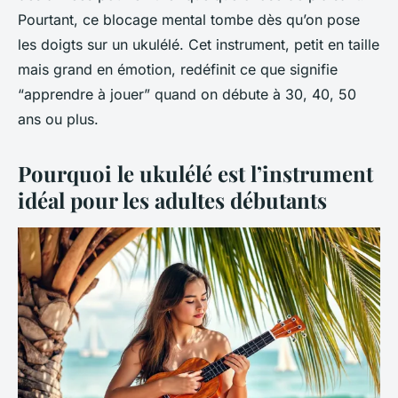
Pourtant, ce blocage mental tombe dès qu’on pose
les doigts sur un ukulélé. Cet instrument, petit en taille
mais grand en émotion, redéfinit ce que signifie
“apprendre à jouer” quand on débute à 30, 40, 50
ans ou plus.
Pourquoi le ukulélé est l’instrument
idéal pour les adultes débutants