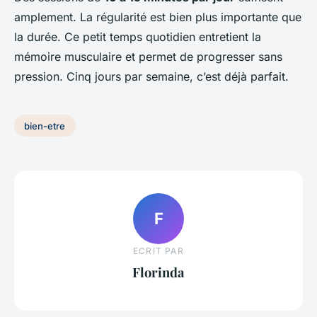
amplement. La régularité est bien plus importante que
la durée. Ce petit temps quotidien entretient la
mémoire musculaire et permet de progresser sans
pression. Cinq jours par semaine, c’est déjà parfait.
bien-etre
F
ECRIT PAR
Florinda