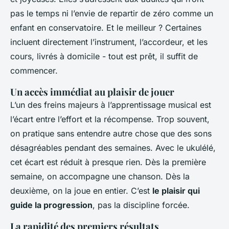
pas le temps ni l’envie de repartir de zéro comme un
enfant en conservatoire. Et le meilleur ? Certaines
incluent directement l’instrument, l’accordeur, et les
cours, livrés à domicile - tout est prêt, il suffit de
commencer.
Un accès immédiat au plaisir de jouer
L’un des freins majeurs à l’apprentissage musical est
l’écart entre l’effort et la récompense. Trop souvent,
on pratique sans entendre autre chose que des sons
désagréables pendant des semaines. Avec le ukulélé,
cet écart est réduit à presque rien. Dès la première
semaine, on accompagne une chanson. Dès la
deuxième, on la joue en entier. C’est
le plaisir qui
guide la progression
, pas la discipline forcée.
La rapidité des premiers résultats